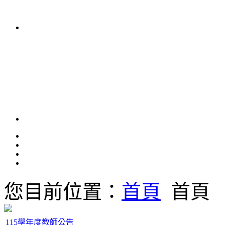
您目前位置：
首頁
首頁
115學年度教師公告